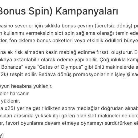
Bonus Spin) Kampanyaları
ino severler için sıklıkla bonus çevrim (ücretsiz dönüş) pro
fon kullanımı vermeksizin slot spin sağlama olanağı temin eder.
ler, fon ekleme bonus paketleri veya etkinlik ödülleri bünye
rına ek risk almadan kesin meblağ edinme fırsatı oluşturur.
kaya aktarılabilir olarak ödeme yapılabilir. Çoğunlukla kampa
t Bonanza” veya “Gates of Olympus” gibi ünlü makinelerde akt
₺) tespit edilir. Bedava dönüş promosyonlarının işleyişi sad
oyun hesabına yüklenir.
ler harcanır.
yüklenir.
a x25) yerine getirildikten sonra meblağlar doğrudan alınabi
ları arasında yüksek ilgi gören olan slot makinelerine ücret
ler, favori oyunlarını devam etmeye oynamayı sürdürürken ek
y)