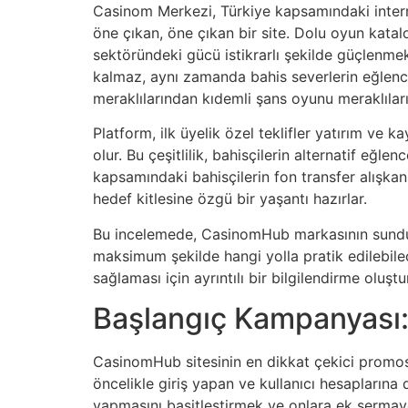
Casinom Merkezi, Türkiye kapsamındaki interne
öne çıkan, öne çıkan bir site. Dolu oyun kata
sektöründeki gücü istikrarlı şekilde güçlenmek
kalmaz, aynı zamanda bahis severlerin eğlence
meraklılarından kıdemli şans oyunu meraklıların
Platform, ilk üyelik özel teklifler yatırım ve 
olur. Bu çeşitlilik, bahisçilerin alternatif eğ
kapsamındaki bahisçilerin fon transfer alışkan
hedef kitlesine özgü bir yaşantı hazırlar.
Bu incelemede, CasinomHub markasının sunduğu 
maksimum şekilde hangi yolla pratik edilebilec
sağlaması için ayrıntılı bir bilgilendirme oluşt
Başlangıç Kampanyası:
CasinomHub sitesinin en dikkat çekici promosy
öncelikle giriş yapan ve kullanıcı hesaplarına 
yapmasını basitleştirmek ve onlara ek sermaye