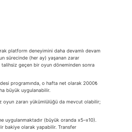
rarak platform deneyimini daha devamlı devam
un sürecinde (her ay) yaşanan zarar
r, talihsiz geçen bir oyun döneminden sonra
iadesi programında, o hafta net olarak 2000₺
ha büyük uygulanabilir.
 az oyun zararı yükümlülüğü da mevcut olabilir;
rine uygulanmaktadır (büyük oranda x5–x10).
 bakiye olarak yapabilir. Transfer