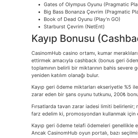
Gates of Olympus Oyunu (Pragmatic Pla
Big Bass Bonanza Çevrim (Pragmatic Pl
Book of Dead Oyunu (Play’n GO)
Starburst Çevrim (NetEnt)
Kayıp Bonusu (Cashba
CasinomHub casino ortamı, kumar meraklıları
ettirmek amacıyla cashback (bonus geri ödeme
toplamının belirli bir miktarının bahis severe
yeniden katılım olanağı bulur.
Kayıp geri ödeme miktarları ekseriyetle %5 il
zarar eden bir şans oyunu tutkunu, 200₺ bonus
Fırsatlarda tavan zarar iadesi limiti belirleni
farz edelim ki, promosyondan kullanmak için e
Kayıp geri ödeme telafi ödemeleri genellikle 
Ancak CasinomHub oyun portalı, bazı seçilmiş