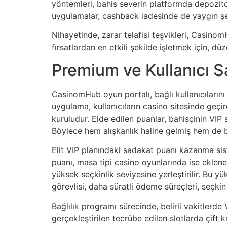
yöntemleri, bahis severin platformda depozito
uygulamalar, cashback iadesinde de yaygın şek
Nihayetinde, zarar telafisi teşvikleri, Casino
fırsatlardan en etkili şekilde işletmek için,
Premium ve Kullanıcı S
CasinomHub oyun portalı, bağlı kullanıcılarını
uygulama, kullanıcıların casino sitesinde geç
kuruludur. Elde edilen puanlar, bahisçinin VIP 
Böylece hem alışkanlık haline gelmiş hem de bü
Elit VIP planındaki sadakat puanı kazanma sis
puanı, masa tipi casino oyunlarında ise eklene
yüksek seçkinlik seviyesine yerleştirilir. Bu y
görevlisi, daha süratli ödeme süreçleri, seçkin t
Bağlılık programı sürecinde, belirli vakitlerde
gerçekleştirilen tecrübe edilen slotlarda çift kr