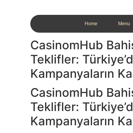
Home
Menu
CasinomHub Bahis 
Teklifler: Türkiye’
Kampanyaların Kap
CasinomHub Bahis 
Teklifler: Türkiye’
Kampanyaların Kap