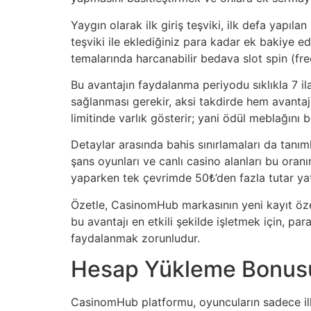
Yaygın olarak ilk giriş teşviki, ilk defa yapıla
teşviki ile eklediğiniz para kadar ek bakiye e
temalarında harcanabilir bedava slot spin (fr
Bu avantajın faydalanma periyodu sıklıkla 7
sağlanması gerekir, aksi takdirde hem avantaj 
limitinde varlık gösterir; yani ödül meblağını
Detaylar arasında bahis sınırlamaları da tanı
şans oyunları ve canlı casino alanları bu oranı
yaparken tek çevrimde 50₺’den fazla tutar ya
Özetle, CasinomHub markasının yeni kayıt özel t
bu avantajı en etkili şekilde işletmek için, 
faydalanmak zorunludur.
Hesap Yükleme Bonusu 
CasinomHub platformu, oyuncuların sadece ilk